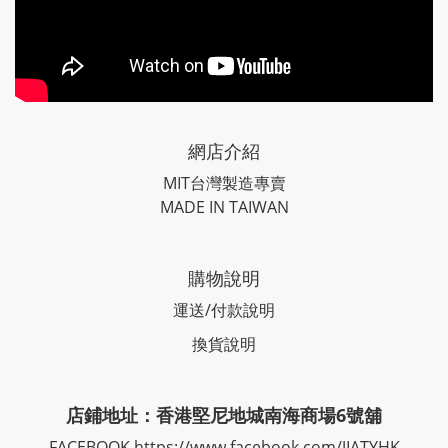
網店介紹
MIT台灣製造專賣
MADE IN TAIWAN
購物說明
運送/付款說明
換貨說明
店鋪地址：香港堅尼地城南海商場6號舖
FACEBOOK
https://www.facebook.com/JIATYHK