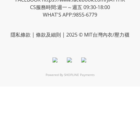
CS服務時間:週一～週五 09:30-18:00
WHAT'S APP:9855-6779
隱私
條款
| 條款及細則 | 2025 © MIT台灣內衣/壓力襪
Powered By
SHOPLINE Payments