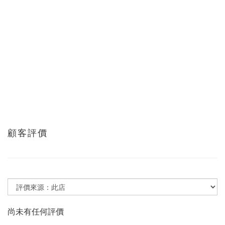
顧客評價
尚未有任何評價