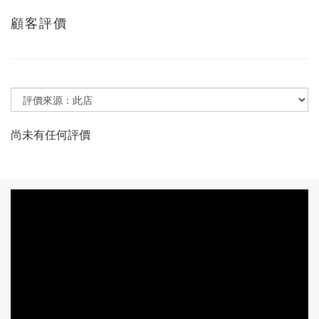
顧客評價
尚未有任何評價