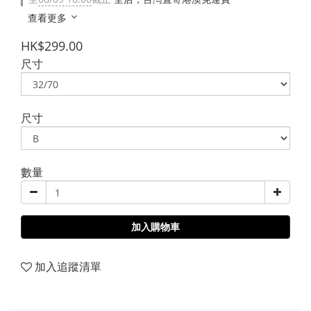
查看更多
HK$299.00
尺寸
尺寸
數量
加入購物車
加入追蹤清單