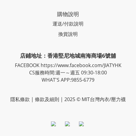
購物說明
運送/付款說明
換貨說明
店鋪地址：香港堅尼地城南海商場6號舖
FACEBOOK
https://www.facebook.com/JIATYHK
CS服務時間:週一～週五 09:30-18:00
WHAT'S APP:9855-6779
隱私
條款
| 條款及細則 | 2025 © MIT台灣內衣/壓力襪