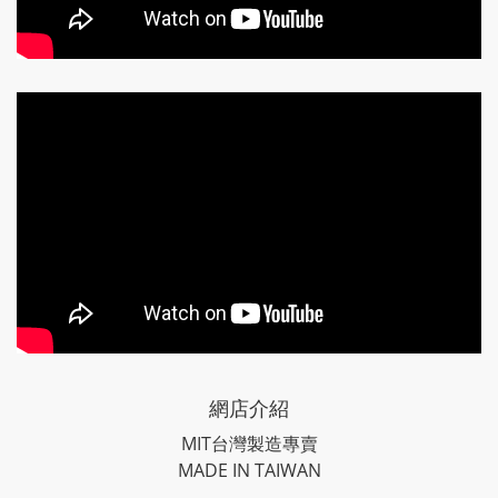
網店介紹
MIT台灣製造專賣
MADE IN TAIWAN