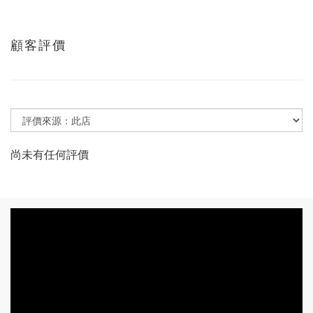
顧客評價
尚未有任何評價