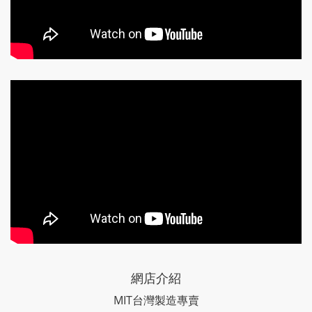
網店介紹
MIT台灣製造專賣