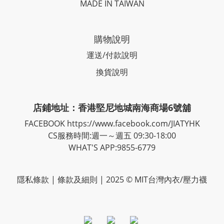
MADE IN TAIWAN
購物說明
運送/付款說明
換貨說明
店鋪地址：香港堅尼地城南海商場6號舖
FACEBOOK
https://www.facebook.com/JIATYHK
CS服務時間:週一～週五 09:30-18:00
WHAT'S APP:9855-6779
隱私
條款
| 條款及細則 | 2025 © MIT台灣內衣/壓力襪