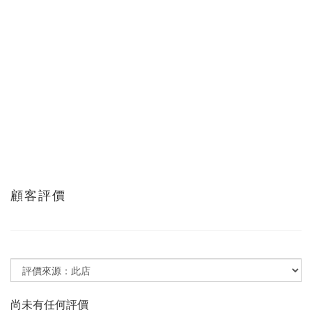
顧客評價
尚未有任何評價