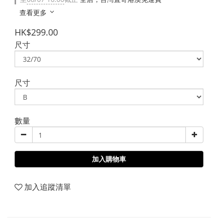
查看更多
HK$299.00
尺寸
尺寸
數量
加入購物車
加入追蹤清單