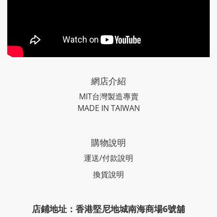
網店介紹
MIT台灣製造專賣
MADE IN TAIWAN
購物說明
運送/付款說明
換貨說明
店鋪地址：香港堅尼地城南海商場6號舖