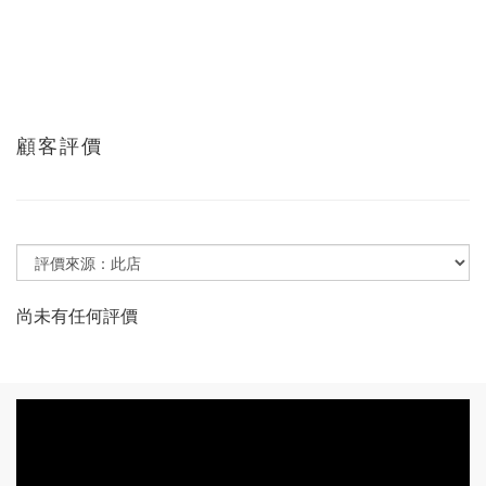
顧客評價
尚未有任何評價