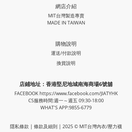
網店介紹
MIT台灣製造專賣
MADE IN TAIWAN
購物說明
運送/付款說明
換貨說明
店鋪地址：香港堅尼地城南海商場6號舖
FACEBOOK
https://www.facebook.com/JIATYHK
CS服務時間:週一～週五 09:30-18:00
WHAT'S APP:9855-6779
隱私
條款
| 條款及細則 | 2025 © MIT台灣內衣/壓力襪