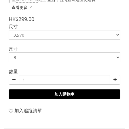
查看更多
HK$299.00
尺寸
尺寸
數量
加入購物車
加入追蹤清單