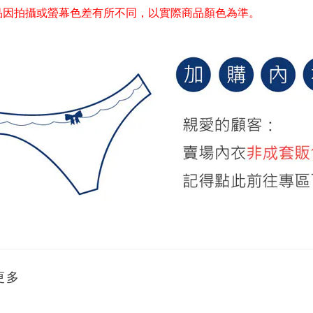
商品因拍攝或螢幕色差有所不同，以實際商品顏色為準。
更多