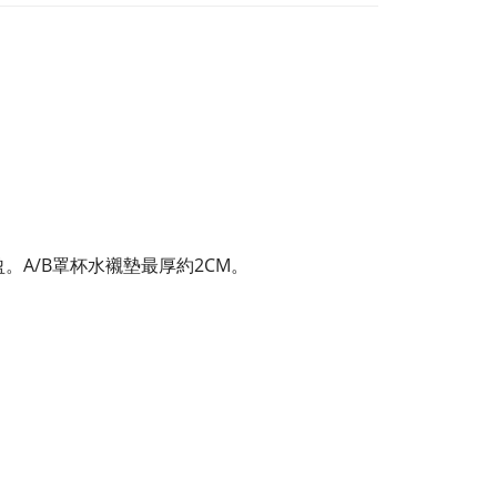
A/B罩杯水襯墊最厚約2CM。