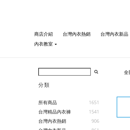
商店介紹
台灣內衣熱銷
台灣內衣新品
內衣教室
全
分類
所有商品
1651
台灣精品內衣褲
1541
台灣內衣熱銷
906