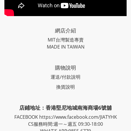
網店介紹
MIT台灣製造專賣
MADE IN TAIWAN
購物說明
運送/付款說明
換貨說明
店鋪地址：香港堅尼地城南海商場6號舖
FACEBOOK
https://www.facebook.com/JIATYHK
CS服務時間:週一～週五 09:30-18:00