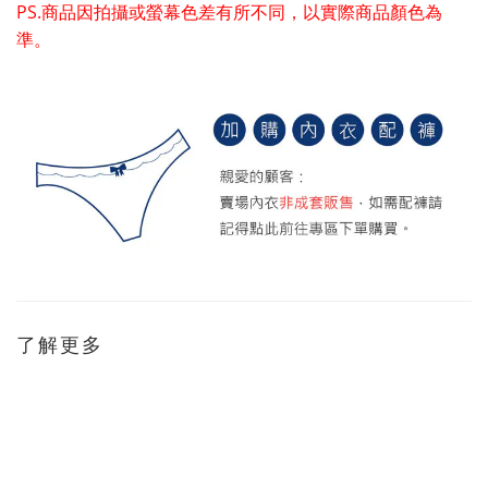
PS.商品因拍攝或螢幕色差有所不同，以實際商品顏色為
準。
了解更多