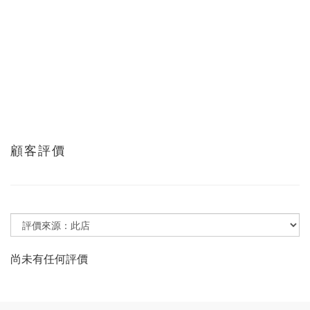
顧客評價
尚未有任何評價