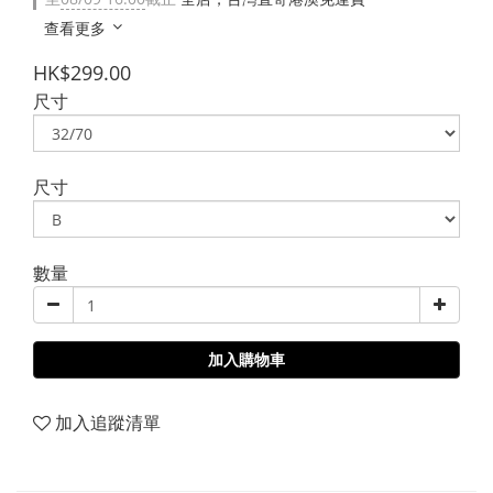
查看更多
HK$299.00
尺寸
尺寸
數量
加入購物車
加入追蹤清單