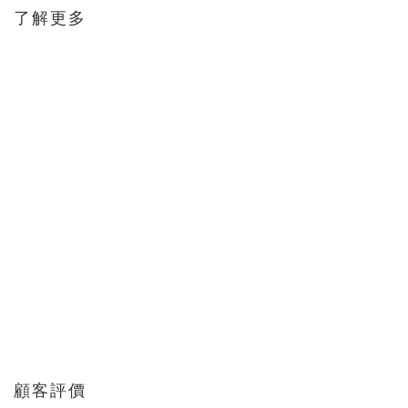
了解更多
顧客評價