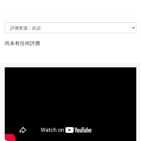
尚未有任何評價