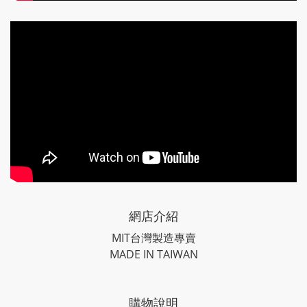
網店介紹
MIT台灣製造專賣
MADE IN TAIWAN
購物說明