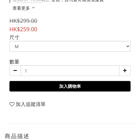
查看更多
HK$299.00
HK$259.00
尺寸
數量
加入購物車
加入追蹤清單
商品描述