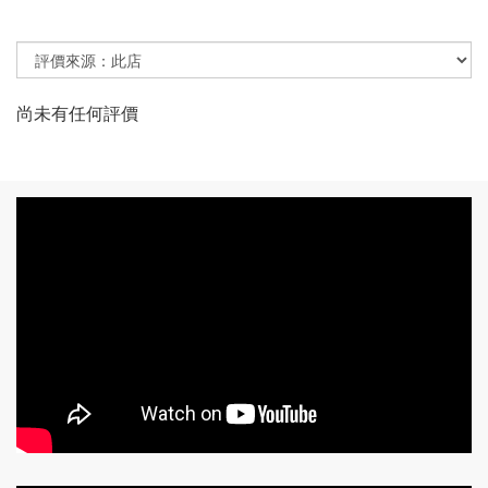
尚未有任何評價