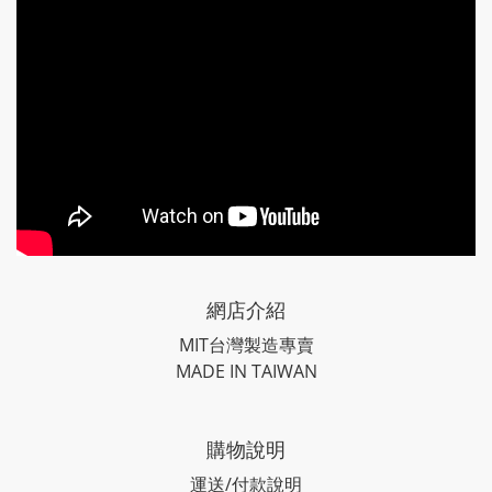
網店介紹
MIT台灣製造專賣
MADE IN TAIWAN
購物說明
運送/付款說明