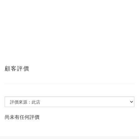
顧客評價
尚未有任何評價