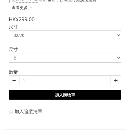
查看更多
HK$299.00
尺寸
尺寸
數量
加入購物車
加入追蹤清單