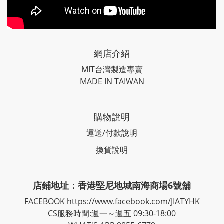
網店介紹
MIT台灣製造專賣
MADE IN TAIWAN
購物說明
運送/付款說明
換貨說明
店鋪地址：香港堅尼地城南海商場6號舖
FACEBOOK
https://www.facebook.com/JIATYHK
CS服務時間:週一～週五 09:30-18:00