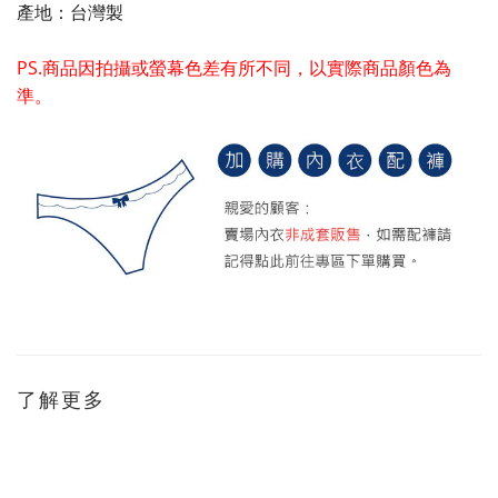
產地：台灣製
PS.商品因拍攝或螢幕色差有所不同，以實際商品顏色為
準。
了解更多