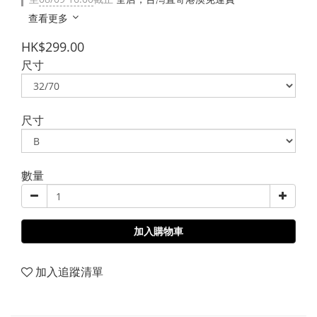
查看更多
HK$299.00
尺寸
尺寸
數量
加入購物車
加入追蹤清單