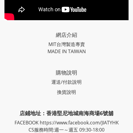
網店介紹
MIT台灣製造專賣
MADE IN TAIWAN
購物說明
運送/付款說明
換貨說明
店鋪地址：香港堅尼地城南海商場6號舖
FACEBOOK
https://www.facebook.com/JIATYHK
CS服務時間:週一～週五 09:30-18:00