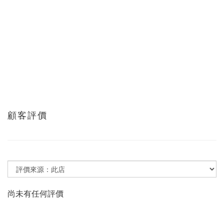
顧客評價
尚未有任何評價