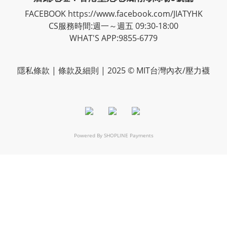
FACEBOOK
https://www.facebook.com/JIATYHK
CS服務時間:週一～週五 09:30-18:00
WHAT'S APP:9855-6779
隱私
條款
| 條款及細則 | 2025 © MIT台灣內衣/壓力襪
Powered By
SHOPLINE Payments