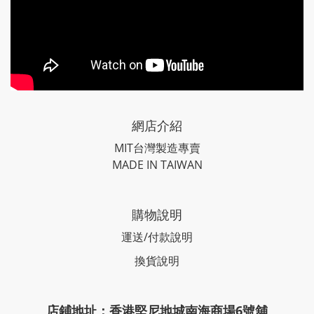
網店介紹
MIT台灣製造專賣
MADE IN TAIWAN
購物說明
運送/付款說明
換貨說明
店鋪地址：香港堅尼地城南海商場6號舖