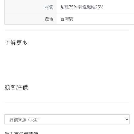
材質
尼龍75% 彈性纖維25%
產地
台灣製
了解更多
顧客評價