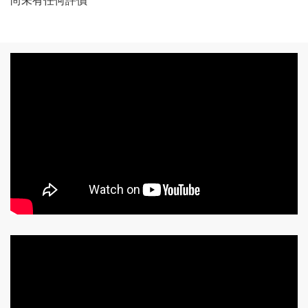
尚未有任何評價