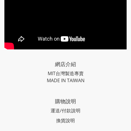
網店介紹
MIT台灣製造專賣
MADE IN TAIWAN
購物說明
運送/付款說明
換貨說明