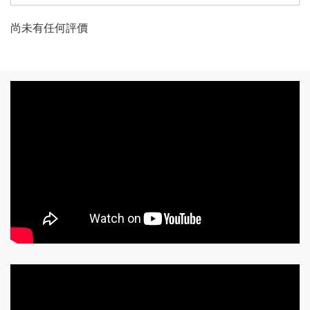
尚未有任何評價