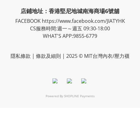
店鋪地址：香港堅尼地城南海商場6號舖
FACEBOOK
https://www.facebook.com/JIATYHK
CS服務時間:週一～週五 09:30-18:00
WHAT'S APP:9855-6779
隱私
條款
| 條款及細則 | 2025 © MIT台灣內衣/壓力襪
Powered By
SHOPLINE Payments