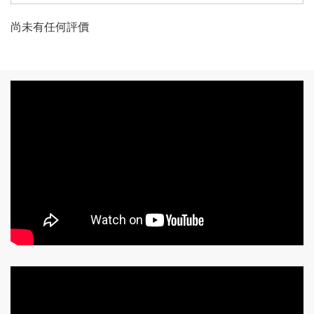
尚未有任何評價