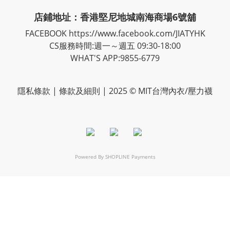
店鋪地址：香港堅尼地城南海商場6號舖
FACEBOOK
https://www.facebook.com/JIATYHK
CS服務時間:週一～週五 09:30-18:00
WHAT'S APP:9855-6779
隱私
條款
| 條款及細則 | 2025 © MIT台灣內衣/壓力襪
Powered By
SHOPLINE Payments