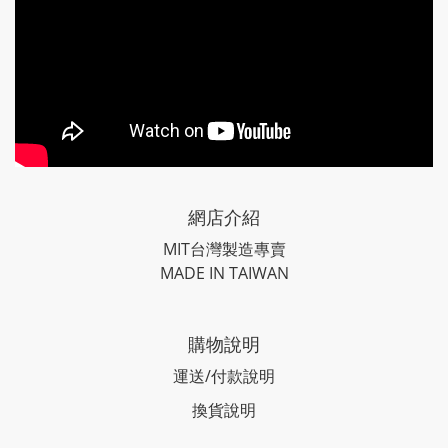
網店介紹
MIT台灣製造專賣
MADE IN TAIWAN
購物說明
運送/付款說明
換貨說明