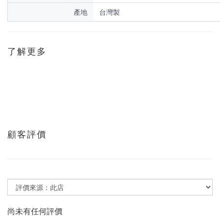
產地
台灣製
了解更多
顧客評價
尚未有任何評價