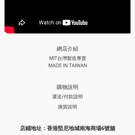
網店介紹
MIT台灣製造專賣
MADE IN TAIWAN
購物說明
運送/付款說明
換貨說明
店鋪地址：香港堅尼地城南海商場6號舖