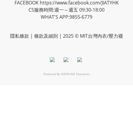
FACEBOOK
https://www.facebook.com/JIATYHK
CS服務時間:週一～週五 09:30-18:00
WHAT'S APP:9855-6779
隱私
條款
| 條款及細則 | 2025 © MIT台灣內衣/壓力襪
Powered By
SHOPLINE Payments