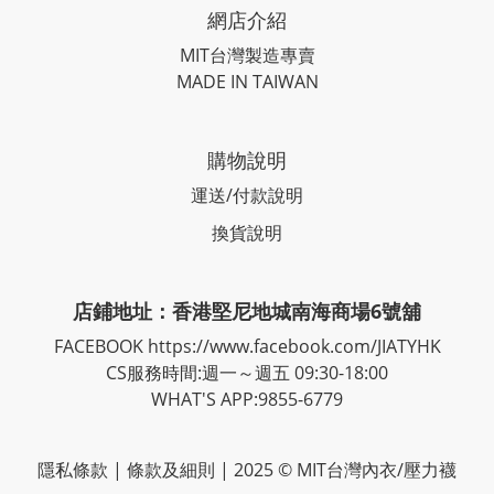
網店介紹
MIT台灣製造專賣
MADE IN TAIWAN
購物說明
運送/付款說明
換貨說明
店鋪地址：香港堅尼地城南海商場6號舖
FACEBOOK
https://www.facebook.com/JIATYHK
CS服務時間:週一～週五 09:30-18:00
WHAT'S APP:9855-6779
隱私
條款
| 條款及細則 | 2025 © MIT台灣內衣/壓力襪