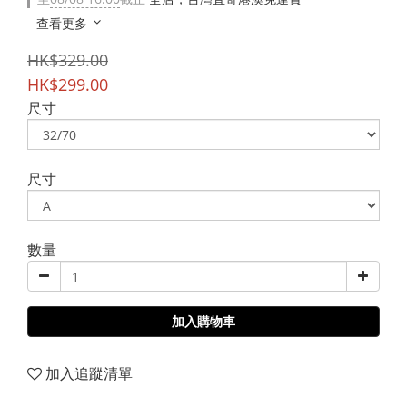
查看更多
HK$329.00
HK$299.00
尺寸
尺寸
數量
加入購物車
加入追蹤清單