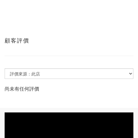
顧客評價
尚未有任何評價