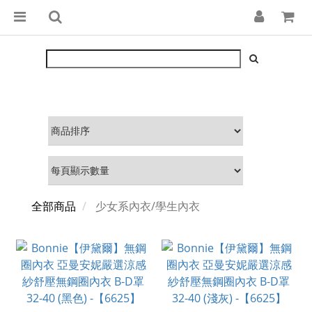
全部商品
少女系內衣/學生內衣