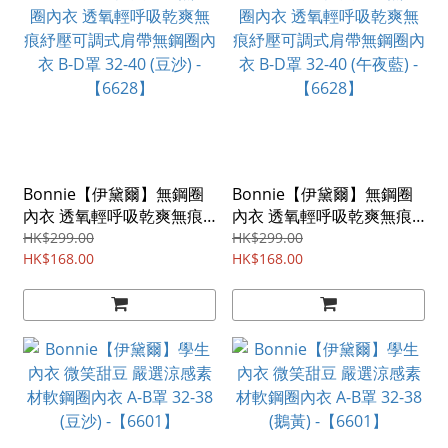
Bonnie【伊黛爾】無鋼圈
Bonnie【伊黛爾】無鋼圈
內衣 透氧輕呼吸乾爽無痕
內衣 透氧輕呼吸乾爽無痕
紓壓可調式肩帶無鋼圈內衣
紓壓可調式肩帶無鋼圈內衣
HK$299.00
HK$299.00
B-D罩 32-40 (豆沙) -
HK$168.00
B-D罩 32-40 (午夜藍) -
HK$168.00
【6628】
【6628】