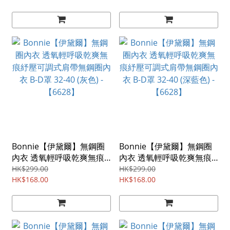
【6628】
【6628】
Bonnie【伊黛爾】無鋼圈
Bonnie【伊黛爾】無鋼圈
內衣 透氧輕呼吸乾爽無痕
內衣 透氧輕呼吸乾爽無痕
紓壓可調式肩帶無鋼圈內衣
紓壓可調式肩帶無鋼圈內衣
HK$299.00
HK$299.00
B-D罩 32-40 (灰色) -
HK$168.00
B-D罩 32-40 (深藍色) -
HK$168.00
【6628】
【6628】