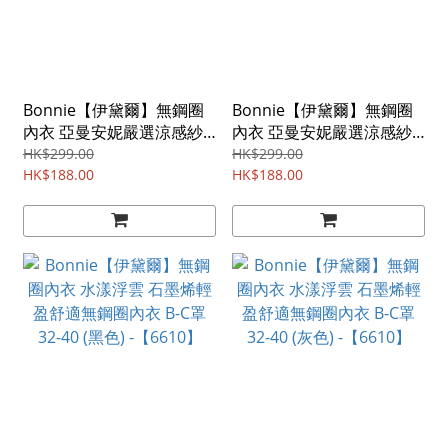
Bonnie【伊黛爾】無鋼圈
Bonnie【伊黛爾】無鋼圈
內衣 亞曼安妮嚴選涼感紗
內衣 亞曼安妮嚴選涼感紗
舒壓無鋼圈內衣 B-D罩 32-
舒壓無鋼圈內衣 B-D罩 32-
HK$299.00
HK$299.00
40 (黑色) -【6625】
HK$188.00
40 (淺灰) -【6625】
HK$188.00