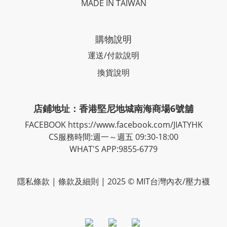
MADE IN TAIWAN
購物說明
運送/付款說明
換貨說明
店鋪地址：香港堅尼地城南海商場6號舖
FACEBOOK
https://www.facebook.com/JIATYHK
CS服務時間:週一～週五 09:30-18:00
WHAT'S APP:9855-6779
隱私
條款
| 條款及細則 | 2025 © MIT台灣內衣/壓力襪