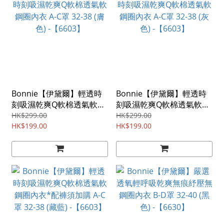
Bonnie【伊黛爾】輕透時
Bonnie【伊黛爾】輕透時
刻吸濕乾爽Q軟棉透氣軟鋼
刻吸濕乾爽Q軟棉透氣軟鋼
圈內衣 A-C罩 32-38 (膚色) -
圈內衣 A-C罩 32-38 (灰色) -
HK$299.00
HK$299.00
【6603】
HK$199.00
【6603】
HK$199.00