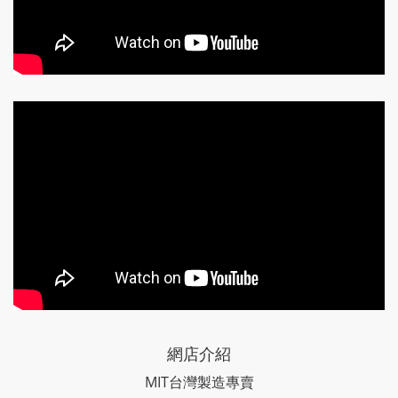
網店介紹
MIT台灣製造專賣