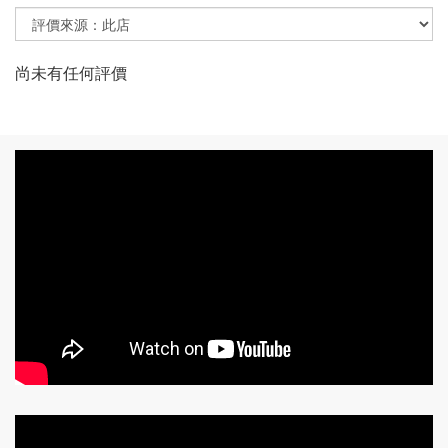
尚未有任何評價