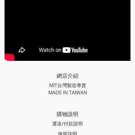
網店介紹
MIT台灣製造專賣
MADE IN TAIWAN
購物說明
運送/付款說明
換貨說明