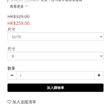
查看更多
HK$329.00
HK$259.00
尺寸
尺寸
數量
加入購物車
加入追蹤清單