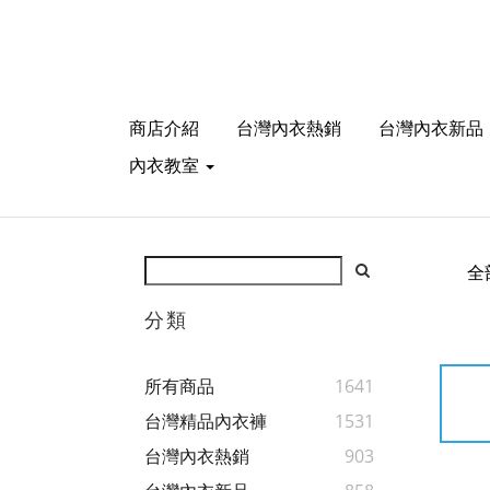
商店介紹
台灣內衣熱銷
台灣內衣新品
內衣教室
全
分類
所有商品
1641
台灣精品內衣褲
1531
台灣內衣熱銷
903