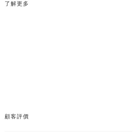
了解更多
顧客評價