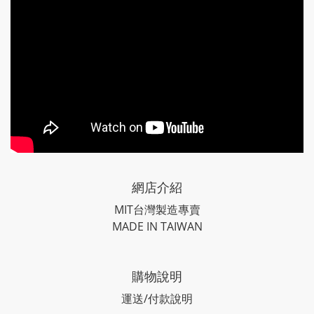
網店介紹
MIT台灣製造專賣
MADE IN TAIWAN
購物說明
運送/付款說明