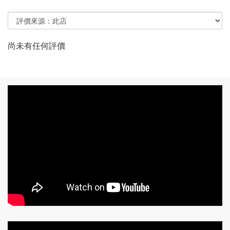
尚未有任何評價