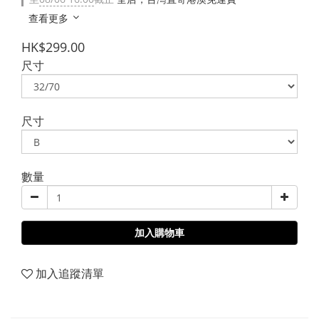
查看更多
HK$299.00
尺寸
尺寸
數量
加入購物車
加入追蹤清單