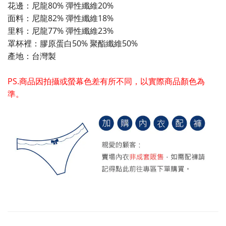
花邊：尼龍80% 彈性纖維20%
面料：尼龍82% 彈性纖維18%
里料：尼龍77% 彈性纖維23%
罩杯裡：膠原蛋白50% 聚酯纖維50%
產地：台灣製
PS.商品因拍攝或螢幕色差有所不同，以實際商品顏色為
準。