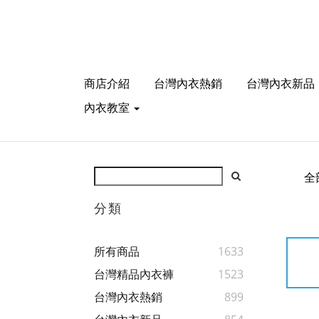
商店介紹
台灣內衣熱銷
台灣內衣新品
內衣教室
全
分類
所有商品
1633
台灣精品內衣褲
1523
台灣內衣熱銷
899