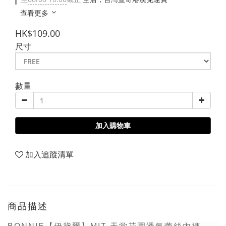
查看更多
HK$109.00
尺寸
數量
加入購物車
加入追蹤清單
商品描述