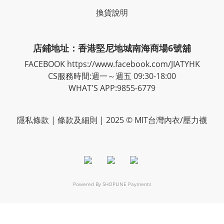
換貨說明
店鋪地址：香港堅尼地城南海商場6號舖
FACEBOOK
https://www.facebook.com/JIATYHK
CS服務時間:週一～週五 09:30-18:00
WHAT'S APP:9855-6779
隱私
條款
| 條款及細則 | 2025 © MIT台灣內衣/壓力襪
Powered By
SHOPLINE Payments