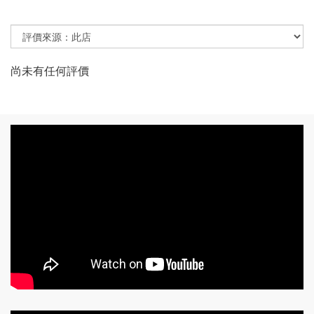
尚未有任何評價