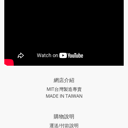
網店介紹
MIT台灣製造專賣
MADE IN TAIWAN
購物說明
運送/付款說明