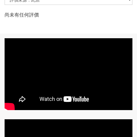
尚未有任何評價