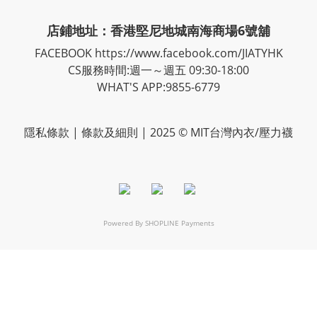
店鋪地址：香港堅尼地城南海商場6號舖
FACEBOOK
https://www.facebook.com/JIATYHK
CS服務時間:週一～週五 09:30-18:00
WHAT'S APP:9855-6779
隱私
條款
| 條款及細則 | 2025 © MIT台灣內衣/壓力襪
Powered By
SHOPLINE Payments