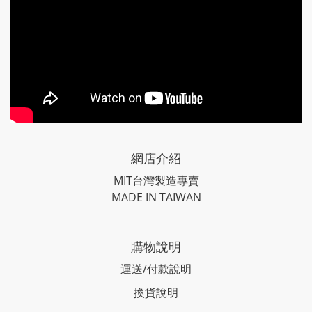
網店介紹
MIT台灣製造專賣
MADE IN TAIWAN
購物說明
運送/付款說明
換貨說明